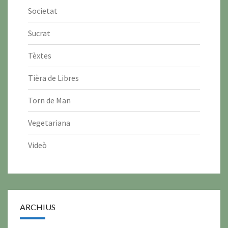
Societat
Sucrat
Tèxtes
Tièra de Libres
Torn de Man
Vegetariana
Videò
ARCHIUS