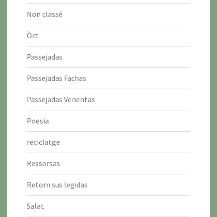
Non classé
Òrt
Passejadas
Passejadas Fachas
Passejadas Venentas
Poesia
reciclatge
Ressorsas
Retorn sus legidas
Salat