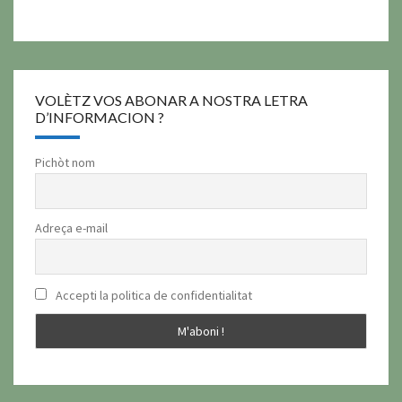
VOLÈTZ VOS ABONAR A NOSTRA LETRA
D’INFORMACION ?
Pichòt nom
Adreça e-mail
Accepti la politica de confidentialitat