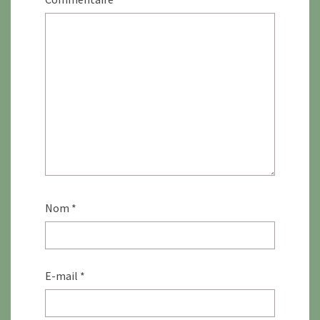
Nom
*
E-mail
*