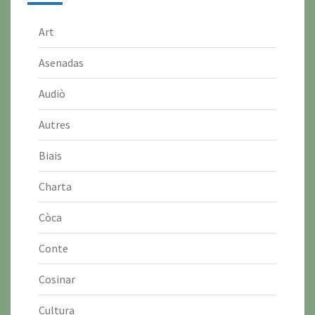
Art
Asenadas
Audiò
Autres
Biais
Charta
Còca
Conte
Cosinar
Cultura