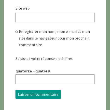
Site web
Enregistrer mon nom, mon e-mail et mon
site dans le navigateur pour mon prochain
commentaire.
Saisissez votre réponse en chiffres
quatorze − quatre =