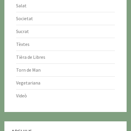
Salat
Societat
Sucrat
Tèxtes
Tièra de Libres
Torn de Man
Vegetariana
Videò