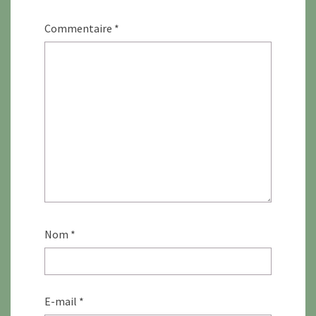
Commentaire
*
Nom
*
E-mail
*