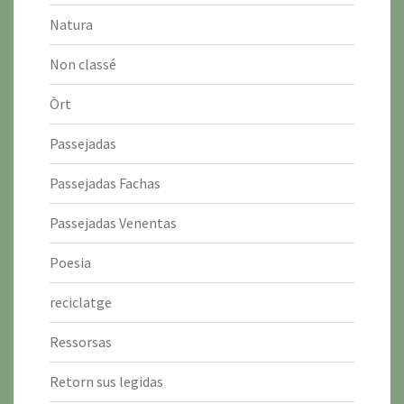
Natura
Non classé
Òrt
Passejadas
Passejadas Fachas
Passejadas Venentas
Poesia
reciclatge
Ressorsas
Retorn sus legidas