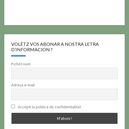
VOLÈTZ VOS ABONAR A NOSTRA LETRA
D’INFORMACION ?
Pichòt nom
Adreça e-mail
Accepti la politica de confidentialitat