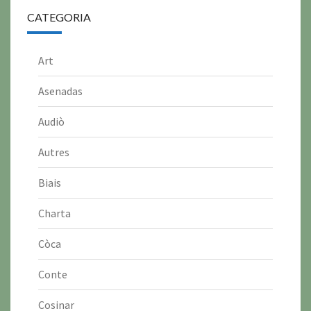
CATEGORIA
Art
Asenadas
Audiò
Autres
Biais
Charta
Còca
Conte
Cosinar