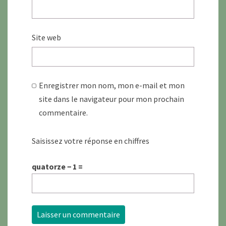
Site web
Enregistrer mon nom, mon e-mail et mon
site dans le navigateur pour mon prochain
commentaire.
Saisissez votre réponse en chiffres
quatorze − 1 =